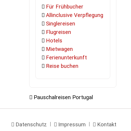
Für Frühbucher
Allinclusive Verpflegung
Singlereisen
Flugreisen
Hotels
Mietwagen
Ferienunterkunft
Reise buchen
Pauschalreisen Portugal
Navigation
Datenschutz
Impressum
Kontakt