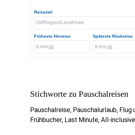
Reiseziel
Früheste Hinreise
Späteste Rückreise
Stichworte zu Pauschalreisen
Pauschalreise, Pauschalurlaub, Flug 
Frühbucher, Last Minute, All-inclusiv