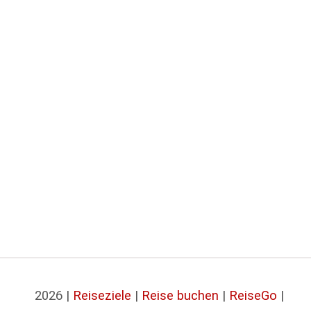
2026 |
Reiseziele
|
Reise buchen
|
ReiseGo
|