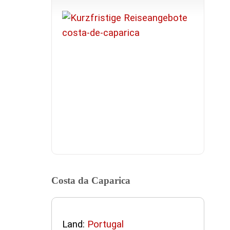
Costa da Caparica
Land:
Portugal