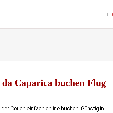
a da Caparica buchen Flug
 der Couch einfach online buchen. Günstig in