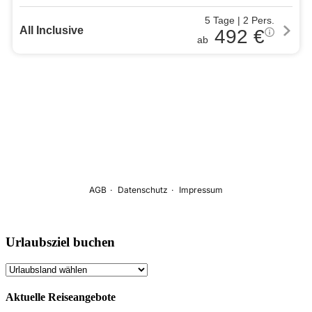
Urlaubsziel buchen
Aktuelle Reiseangebote