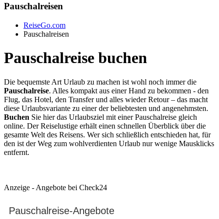
Pauschalreisen
ReiseGo.com
Pauschalreisen
Pauschalreise buchen
Die bequemste Art Urlaub zu machen ist wohl noch immer die
Pauschalreise
. Alles kompakt aus einer Hand zu bekommen - den
Flug, das Hotel, den Transfer und alles wieder Retour – das macht
diese Urlaubsvariante zu einer der beliebtesten und angenehmsten.
Buchen
Sie hier das Urlaubsziel mit einer Pauschalreise gleich
online. Der Reiselustige erhält einen schnellen Überblick über die
gesamte Welt des Reisens. Wer sich schließlich entschieden hat, für
den ist der Weg zum wohlverdienten Urlaub nur wenige Mausklicks
entfernt.
Anzeige - Angebote bei Check24