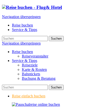
Navigation überspringen
Reise buchen
Service & Tipps
Suchen
Navigation überspringen
Reise buchen
Reiseveranstalter
Service & Tipps
Reiseziele
Karte & Routen
Bahntickets
Buchung & Beratung
Suchen
Reise einfach buchen