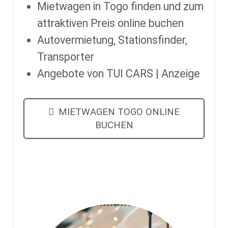
Mietwagen in Togo finden und zum
attraktiven Preis online buchen
Autovermietung, Stationsfinder,
Transporter
Angebote von TUI CARS | Anzeige
MIETWAGEN TOGO ONLINE
BUCHEN