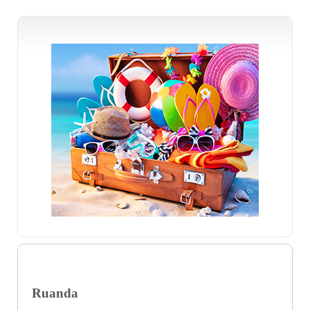
Ruanda