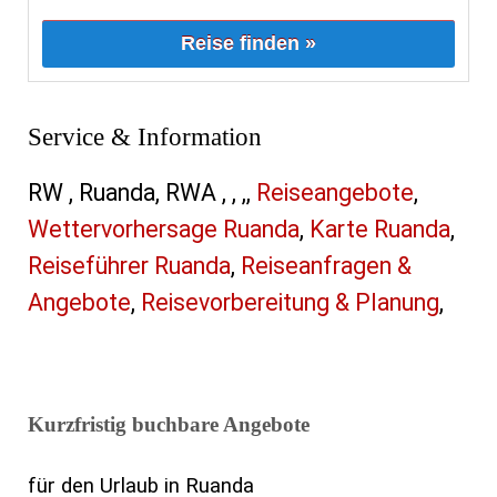
Reise finden »
Service & Information
RW , Ruanda, RWA , , ,,
Reiseangebote
,
Wettervorhersage Ruanda
,
Karte Ruanda
,
Reiseführer Ruanda
,
Reiseanfragen &
Angebote
,
Reisevorbereitung & Planung
,
Kurzfristig buchbare Angebote
für den Urlaub in Ruanda