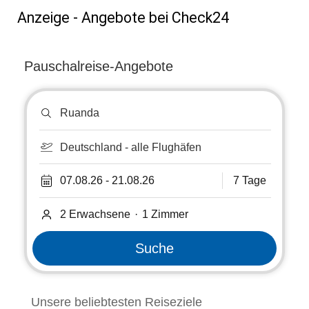
Anzeige - Angebote bei Check24