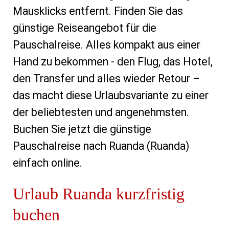
Mausklicks entfernt. Finden Sie das
günstige Reiseangebot für die
Pauschalreise. Alles kompakt aus einer
Hand zu bekommen - den Flug, das Hotel,
den Transfer und alles wieder Retour –
das macht diese Urlaubsvariante zu einer
der beliebtesten und angenehmsten.
Buchen Sie jetzt die günstige
Pauschalreise nach Ruanda (Ruanda)
einfach online.
Urlaub Ruanda kurzfristig
buchen