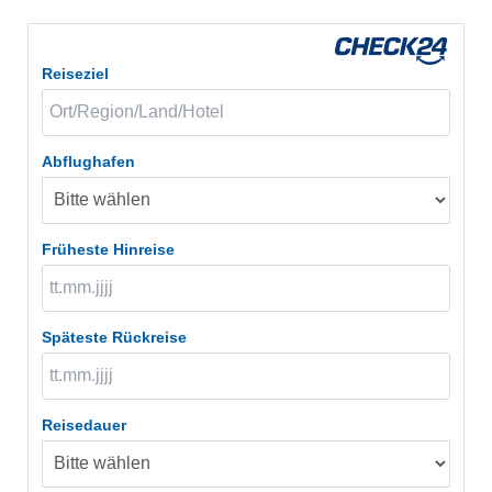
Reiseziel
Abflughafen
Früheste Hinreise
Späteste Rückreise
Reisedauer