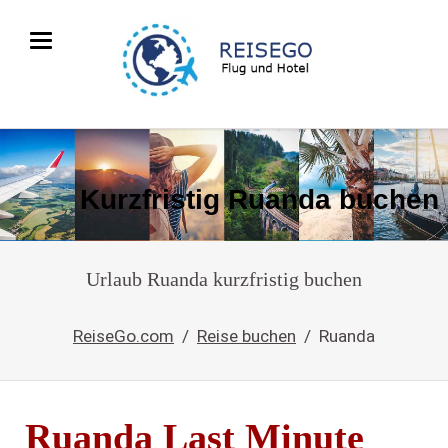
Kurzfristig Ruanda buchen
Urlaub Ruanda kurzfristig buchen
ReiseGo.com
Reise buchen
Ruanda
Ruanda Last Minute