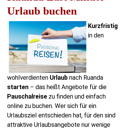
Urlaub buchen
Kurzfristig
in den
wohlverdienten
Urlaub
nach Ruanda
starten
– das heißt Angebote für die
Pauschalreise
zu finden und einfach
online zu buchen. Wer sich für ein
Urlaubsziel entschieden hat, für den sind
attraktive Urlaubsangebote nur wenige