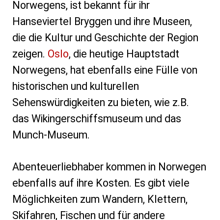
Norwegens, ist bekannt für ihr
Hanseviertel Bryggen und ihre Museen,
die die Kultur und Geschichte der Region
zeigen.
Oslo
, die heutige Hauptstadt
Norwegens, hat ebenfalls eine Fülle von
historischen und kulturellen
Sehenswürdigkeiten zu bieten, wie z.B.
das Wikingerschiffsmuseum und das
Munch-Museum.
Abenteuerliebhaber kommen in Norwegen
ebenfalls auf ihre Kosten. Es gibt viele
Möglichkeiten zum Wandern, Klettern,
Skifahren, Fischen und für andere