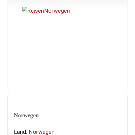
Norwegen
Land:
Norwegen