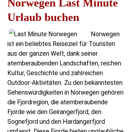
Norwegen Last Minute
Urlaub buchen
Norwegen
ist ein beliebtes Reiseziel für Touristen
aus der ganzen Welt, dank seiner
atemberaubenden Landschaften, reichen
Kultur, Geschichte und zahlreichen
Outdoor-Aktivitäten. Zu den bekanntesten
Sehenswürdigkeiten in Norwegen gehören
die Fjordregion, die atemberaubende
Fjorde wie den Geirangerfjord, den
Sognefjord und den Hardangerfjord
umfasst. Diese Fjorde bieten unglaubliche