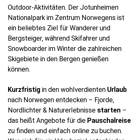
Outdoor-Aktivitäten. Der Jotunheimen
Nationalpark im Zentrum Norwegens ist
ein beliebtes Ziel für Wanderer und
Bergsteiger, während Skifahrer und
Snowboarder im Winter die zahlreichen
Skigebiete in den Bergen genießen
können.
Kurzfristig
in den wohlverdienten
Urlaub
nach Norwegen entdecken – Fjorde,
Nordlichter & Naturerlebnisse
starten
–
das heißt Angebote für die
Pauschalreise
zu finden und einfach online zu buchen.