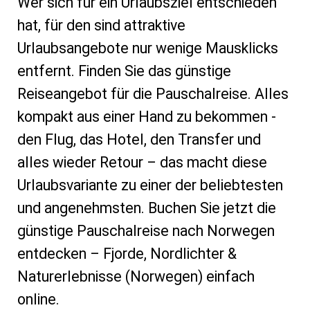
Wer sich für ein Urlaubsziel entschieden
hat, für den sind attraktive
Urlaubsangebote nur wenige Mausklicks
entfernt. Finden Sie das günstige
Reiseangebot für die Pauschalreise. Alles
kompakt aus einer Hand zu bekommen -
den Flug, das Hotel, den Transfer und
alles wieder Retour – das macht diese
Urlaubsvariante zu einer der beliebtesten
und angenehmsten. Buchen Sie jetzt die
günstige Pauschalreise nach Norwegen
entdecken – Fjorde, Nordlichter &
Naturerlebnisse (Norwegen) einfach
online.