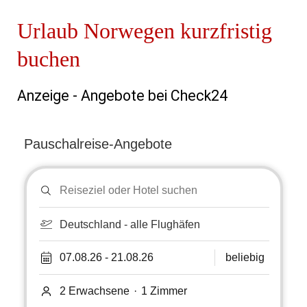
Urlaub Norwegen kurzfristig
buchen
Anzeige - Angebote bei Check24