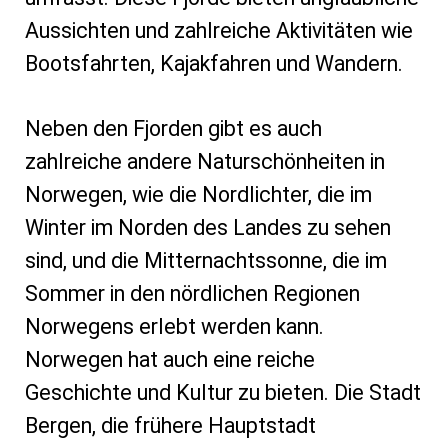
Aussichten und zahlreiche Aktivitäten wie
Bootsfahrten, Kajakfahren und Wandern.
Neben den Fjorden gibt es auch
zahlreiche andere Naturschönheiten in
Norwegen, wie die Nordlichter, die im
Winter im Norden des Landes zu sehen
sind, und die Mitternachtssonne, die im
Sommer in den nördlichen Regionen
Norwegens erlebt werden kann.
Norwegen hat auch eine reiche
Geschichte und Kultur zu bieten. Die Stadt
Bergen, die frühere Hauptstadt