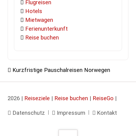
Flugreisen
Hotels
Mietwagen
Ferienunterkunft
Reise buchen
Kurzfristige Pauschalreisen Norwegen
2026 |
Reiseziele
|
Reise buchen
|
ReiseGo
|
Navigation
Datenschutz
Impressum
Kontakt
überspringen