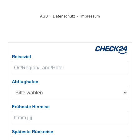
Reiseziel
Abflughafen
Früheste Hinreise
Späteste Rückreise