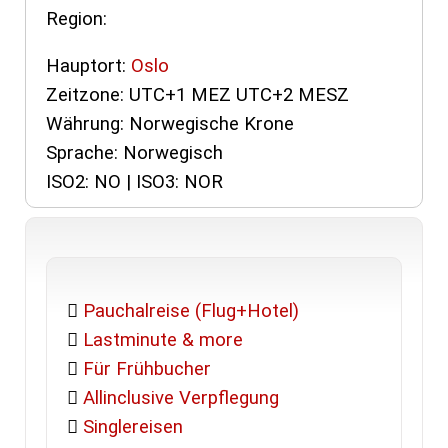
Region:
Hauptort:
Oslo
Zeitzone: UTC+1 MEZ UTC+2 MESZ
Währung: Norwegische Krone
Sprache: Norwegisch
ISO2: NO | ISO3: NOR
Pauchalreise (Flug+Hotel)
Lastminute & more
Für Frühbucher
Allinclusive Verpflegung
Singlereisen